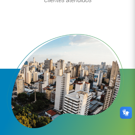
Clientes atendidos