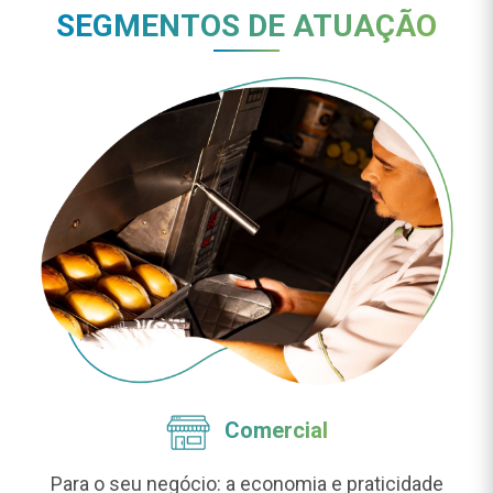
SEGMENTOS DE ATUAÇÃO
Comercial
Para o seu negócio: a economia e praticidade