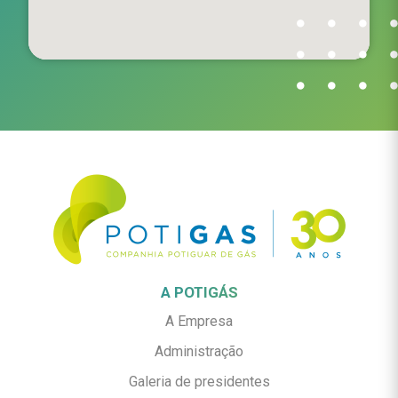
A POTIGÁS
A Empresa
Administração
Galeria de presidentes