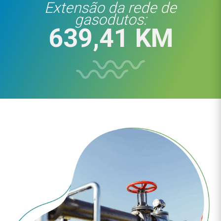
Extensão da rede de
gasodutos:
639,41 KM