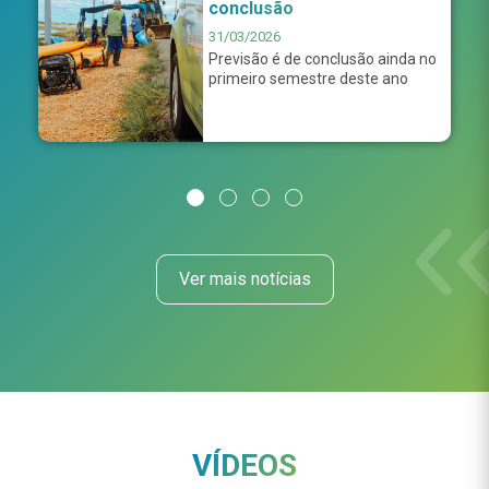
conclusão
31/03/2026
Previsão é de conclusão ainda no
primeiro semestre deste ano
Ver mais notícias
VÍDEOS