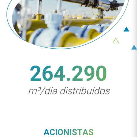
264.290
m³/dia distribuídos
ACIONISTAS