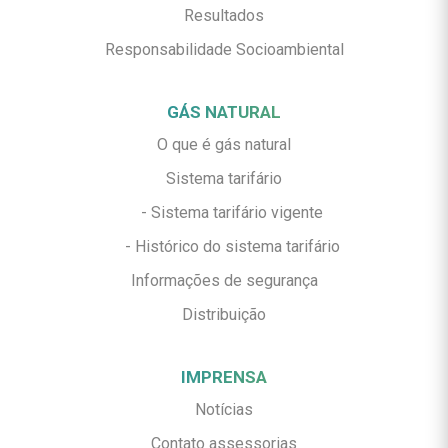
Resultados
Responsabilidade Socioambiental
GÁS NATURAL
O que é gás natural
Sistema tarifário
- Sistema tarifário vigente
- Histórico do sistema tarifário
Informações de segurança
Distribuição
IMPRENSA
Notícias
Contato assessorias