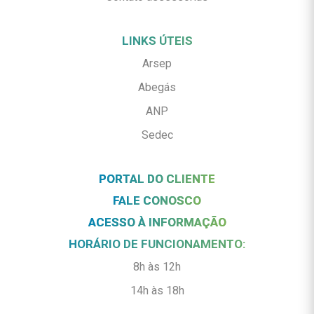
LINKS ÚTEIS
Arsep
Abegás
ANP
Sedec
PORTAL DO CLIENTE
FALE CONOSCO
ACESSO À INFORMAÇÃO
HORÁRIO DE FUNCIONAMENTO:
8h às 12h
14h às 18h