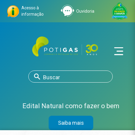
Acesso à
Ouvidoria
informação
Edital Natural como fazer o bem
Saiba mais